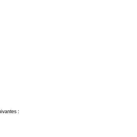
ivantes :