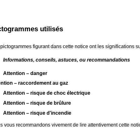
ctogrammes utilisés
pictogrammes figurant dans cette notice ont les significations su
Informations, conseils, astuces, ou recommandations
Attention – danger
ention – raccordement au gaz
Attention – risque de choc électrique
Attention – risque de brûlure
Attention – risque d'incendie
s vous recommandons vivement de lire attentivement cette noti