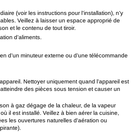
aire (voir les instructions pour l’installation), n’y
bles. Veillez à laisser un espace approprié de
n et le contenu de tout tiroir.
ation d’aliments.
yen d’un minuteur externe ou d’une télécommande
’appareil. Nettoyer uniquement quand l’appareil est
atteindre des pièces sous tension et causer un
isson à gaz dégage de la chaleur, de la vapeur
il est installé. Veillez à bien aérer la cuisine,
ées les ouvertures naturelles d'aération ou
pirante).