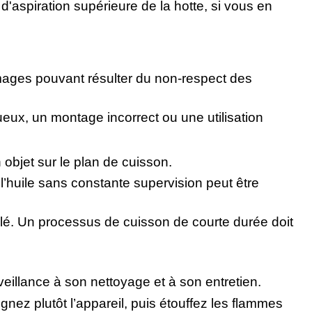
d'aspiration supérieure de la hotte, si vous en
mages pouvant résulter du non-respect des
ux, un montage incorrect ou une utilisation
 objet sur le plan de cuisson.
l’huile sans constante supervision peut être
llé. Un processus de cuisson de courte durée doit
eillance à son nettoyage et à son entretien.
nez plutôt l’appareil, puis étouffez les flammes